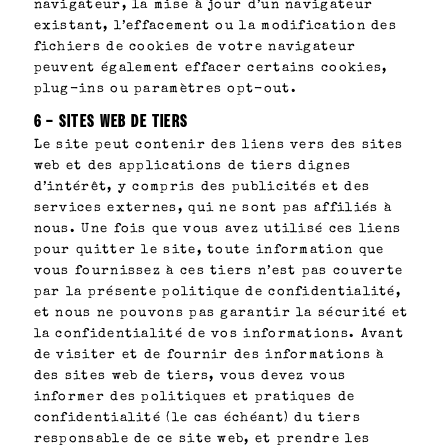
navigateur, la mise à jour d’un navigateur
existant, l’effacement ou la modification des
fichiers de cookies de votre navigateur
peuvent également effacer certains cookies,
plug-ins ou paramètres opt-out.
6 – SITES WEB DE TIERS
Le site peut contenir des liens vers des sites
web et des applications de tiers dignes
d’intérêt, y compris des publicités et des
services externes, qui ne sont pas affiliés à
nous. Une fois que vous avez utilisé ces liens
pour quitter le site, toute information que
vous fournissez à ces tiers n’est pas couverte
par la présente politique de confidentialité,
et nous ne pouvons pas garantir la sécurité et
la confidentialité de vos informations. Avant
de visiter et de fournir des informations à
des sites web de tiers, vous devez vous
informer des politiques et pratiques de
confidentialité (le cas échéant) du tiers
responsable de ce site web, et prendre les