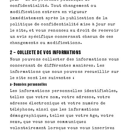
confidentialité. Tout changement ou
modification entrera en vigueur
immédiatement après la publication de la
politique de confidentialité mise à jour sur
le site, et vous renoncez au droit de recevoir
un avis spécifique concernant chacun de ces
changements ou modifications.
2 – COLLECTE DE VOS INFORMATIONS
Nous pouvons collecter des informations vous
concernant de différentes manières. Les
informations que nous pouvons recueillir sur
le site sont les suivantes :
a- Données personnelles
Les informations personnelles identifiables,
telles que votre nom, votre adresse, votre
adresse électronique et votre numéro de
téléphone, ainsi que les informations
démographiques, telles que votre âge, votre
sexe, que vous nous communiquez
volontairement lorsque vous vous inscrivez