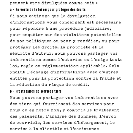
peuvent être divulguées comme suit :
a – En vertu de la loi ou pour protéger des droits
Si nous estimons que la divulgation
d’informations vous concernant est nécessaire
pour répondre à une procédure judiciaire,
pour enquêter sur des violations potentielles
de nos politiques ou pour y remédier, ou pour
protéger les droits, la propriété et la
sécurité d’autrui, nous pouvons partager vos
informations comme l’autorise ou l’exige toute
loi, règle ou réglementation applicable. Cela
inclut l’échange d’informations avec d’autres
entités pour la protection contre la fraude et
la réduction du risque de crédit.
b – Prestataires de services tiers
Nous pouvons partager vos informations avec
des tiers qui fournissent des services pour
nous ou en notre nom, y compris le traitement
des paiements, l’analyse des données, l’envoi
de courriels, les services d’hébergement, le
service à la clientèle et l’assistance