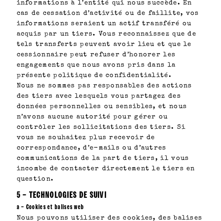
informations à l’entité qui nous succède. En
cas de cessation d’activité ou de faillite, vos
informations seraient un actif transféré ou
acquis par un tiers. Vous reconnaissez que de
tels transferts peuvent avoir lieu et que le
cessionnaire peut refuser d’honorer les
engagements que nous avons pris dans la
présente politique de confidentialité.
Nous ne sommes pas responsables des actions
des tiers avec lesquels vous partagez des
données personnelles ou sensibles, et nous
n’avons aucune autorité pour gérer ou
contrôler les sollicitations des tiers. Si
vous ne souhaitez plus recevoir de
correspondance, d’e-mails ou d’autres
communications de la part de tiers, il vous
incombe de contacter directement le tiers en
question.
5 – TECHNOLOGIES DE SUIVI
a – Cookies et balises web
Nous pouvons utiliser des cookies, des balises