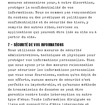
mesures nécessaires pour, à votre discrétion,
protéger la confidentialité de vos
informations. Nous ne sommes pas responsables
du contenu ou des pratiques et politiques de
confidentialité et de sécurité des tiers, y
compris des autres sites, services ou
applications qui peuvent être liés au site ou à
partir du site.
7 – SÉCURITÉ DE VOS INFORMATIONS
Nous utilisons des mesures de sécurité
administratives, techniques et physiques pour
protéger vos informations personnelles. Bien
que nous ayons pris des mesures raisonnables
pour sécuriser les informations personnelles
que vous nous fournissez, sachez qu’en dépit de
nos efforts, aucune mesure de sécurité n’est
parfaite ou impénétrable, et qu’aucune méthode
de transmission de données ne peut être
garantie contre toute interception ou autre
type d’abus. Toute information divulguée en
ligne est susceptible d’être interceptée et