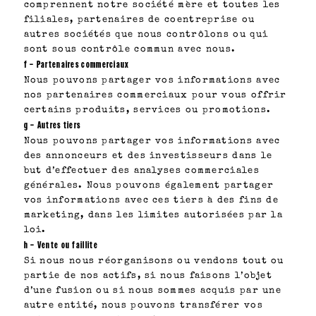
comprennent notre société mère et toutes les
filiales, partenaires de coentreprise ou
autres sociétés que nous contrôlons ou qui
sont sous contrôle commun avec nous.
f – Partenaires commerciaux
Nous pouvons partager vos informations avec
nos partenaires commerciaux pour vous offrir
certains produits, services ou promotions.
g – Autres tiers
Nous pouvons partager vos informations avec
des annonceurs et des investisseurs dans le
but d’effectuer des analyses commerciales
générales. Nous pouvons également partager
vos informations avec ces tiers à des fins de
marketing, dans les limites autorisées par la
loi.
h – Vente ou faillite
Si nous nous réorganisons ou vendons tout ou
partie de nos actifs, si nous faisons l’objet
d’une fusion ou si nous sommes acquis par une
autre entité, nous pouvons transférer vos