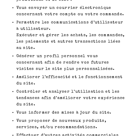
Vous envoyer un courrier électronique
concernant votre compte ou votre commande.
Permettre les communications d’utilisateur
à utilisateur.
Exécuter et gérer les achats, les commandes,
les paiements et autres transactions liées
au site.
Générer un profil personnel vous
concernant afin de rendre vos futures
visites sur le site plus personnalisées.
Améliorer l’efficacité et le fonctionnement
du site.
Contrôler et analyser l’utilisation et les
tendances afin d’améliorer votre expérience
du site.
Vous informer des mises à jour du site.
Vous proposer de nouveaux produits,
services, et/ou recommandations.
Effectuer d’autres activités commerciales