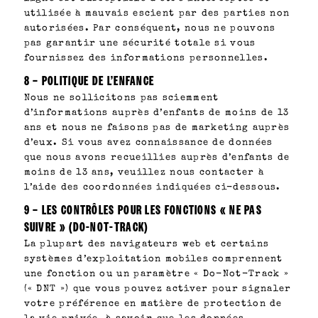
utilisée à mauvais escient par des parties non
autorisées. Par conséquent, nous ne pouvons
pas garantir une sécurité totale si vous
fournissez des informations personnelles.
8 – POLITIQUE DE L’ENFANCE
Nous ne sollicitons pas sciemment
d’informations auprès d’enfants de moins de 13
ans et nous ne faisons pas de marketing auprès
d’eux. Si vous avez connaissance de données
que nous avons recueillies auprès d’enfants de
moins de 13 ans, veuillez nous contacter à
l’aide des coordonnées indiquées ci-dessous.
9 – LES CONTRÔLES POUR LES FONCTIONS « NE PAS
SUIVRE » (DO-NOT-TRACK)
La plupart des navigateurs web et certains
systèmes d’exploitation mobiles comprennent
une fonction ou un paramètre « Do-Not-Track »
(« DNT ») que vous pouvez activer pour signaler
votre préférence en matière de protection de