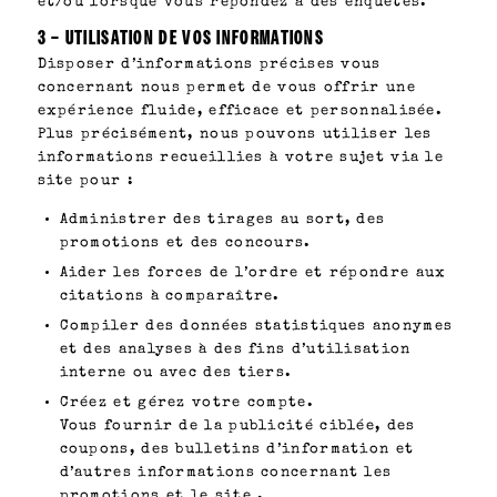
et/ou lorsque vous répondez à des enquêtes.
3 – UTILISATION DE VOS INFORMATIONS
Disposer d’informations précises vous
concernant nous permet de vous offrir une
expérience fluide, efficace et personnalisée.
Plus précisément, nous pouvons utiliser les
informations recueillies à votre sujet via le
site pour :
Administrer des tirages au sort, des
promotions et des concours.
Aider les forces de l’ordre et répondre aux
citations à comparaître.
Compiler des données statistiques anonymes
et des analyses à des fins d’utilisation
interne ou avec des tiers.
Créez et gérez votre compte.
Vous fournir de la publicité ciblée, des
coupons, des bulletins d’information et
d’autres informations concernant les
promotions et le site .