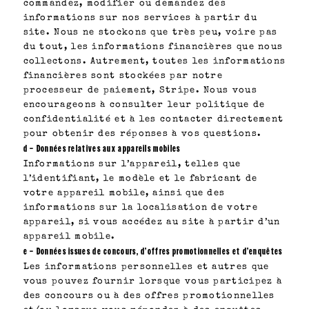
commandez, modifier ou demandez des
informations sur nos services à partir du
site. Nous ne stockons que très peu, voire pas
du tout, les informations financières que nous
collectons. Autrement, toutes les informations
financières sont stockées par notre
processeur de paiement, Stripe. Nous vous
encourageons à consulter leur politique de
confidentialité et à les contacter directement
pour obtenir des réponses à vos questions.
d – Données relatives aux appareils mobiles
Informations sur l’appareil, telles que
l’identifiant, le modèle et le fabricant de
votre appareil mobile, ainsi que des
informations sur la localisation de votre
appareil, si vous accédez au site à partir d’un
appareil mobile.
e – Données issues de concours, d’offres promotionnelles et d’enquêtes
Les informations personnelles et autres que
vous pouvez fournir lorsque vous participez à
des concours ou à des offres promotionnelles