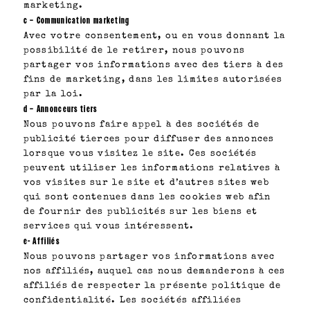
marketing.
c – Communication marketing
Avec votre consentement, ou en vous donnant la
possibilité de le retirer, nous pouvons
partager vos informations avec des tiers à des
fins de marketing, dans les limites autorisées
par la loi.
d – Annonceurs tiers
Nous pouvons faire appel à des sociétés de
publicité tierces pour diffuser des annonces
lorsque vous visitez le site. Ces sociétés
peuvent utiliser les informations relatives à
vos visites sur le site et d’autres sites web
qui sont contenues dans les cookies web afin
de fournir des publicités sur les biens et
services qui vous intéressent.
e- Affiliés
Nous pouvons partager vos informations avec
nos affiliés, auquel cas nous demanderons à ces
affiliés de respecter la présente politique de
confidentialité. Les sociétés affiliées