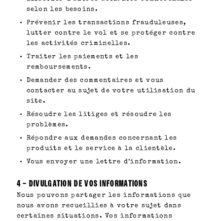
selon les besoins.
Prévenir les transactions frauduleuses,
lutter contre le vol et se protéger contre
les activités criminelles.
Traiter les paiements et les
remboursements.
Demander des commentaires et vous
contacter au sujet de votre utilisation du
site.
Résoudre les litiges et résoudre les
problèmes.
Répondre aux demandes concernant les
produits et le service à la clientèle.
Vous envoyer une lettre d’information.
4 – DIVULGATION DE VOS INFORMATIONS
Nous pouvons partager les informations que
nous avons recueillies à votre sujet dans
certaines situations. Vos informations