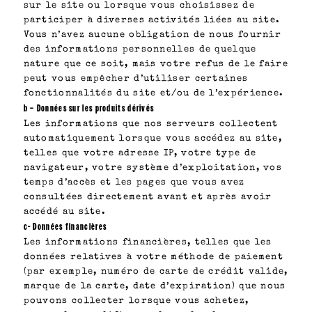
sur le site ou lorsque vous choisissez de
participer à diverses activités liées au site.
Vous n’avez aucune obligation de nous fournir
des informations personnelles de quelque
nature que ce soit, mais votre refus de le faire
peut vous empêcher d’utiliser certaines
fonctionnalités du site et/ou de l’expérience.
b – Données sur les produits dérivés
Les informations que nos serveurs collectent
automatiquement lorsque vous accédez au site,
telles que votre adresse IP, votre type de
navigateur, votre système d’exploitation, vos
temps d’accès et les pages que vous avez
consultées directement avant et après avoir
accédé au site.
c- Données financières
Les informations financières, telles que les
données relatives à votre méthode de paiement
(par exemple, numéro de carte de crédit valide,
marque de la carte, date d’expiration) que nous
pouvons collecter lorsque vous achetez,