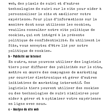
web, des pixels de suivi et d’autres
technologies de suivi sur le site pour aider à
personnaliser le site et améliorer votre
expérience. Pour plus d’informations sur la
manière dont nous utilisons les cookies,
veuillez consulter notre site politique de
cookies, qui est intégré à la présente
politique de confidentialité. En utilisant le
Site, vous acceptez d’être lié par notre
politique de cookies.
b – Publicité sur Internet
En outre, nous pouvons utiliser des logiciels
tiers pour diffuser des publicités sur le site,
mettre en œuvre des campagnes de marketing
par courrier électronique et gérer d’autres
initiatives de marketing interactif. Ces
logiciels tiers peuvent utiliser des cookies
ou des technologies de suivi similaires pour
aider à gérer et à optimiser votre expérience
en ligne avec nous.
c – Analyse du site web