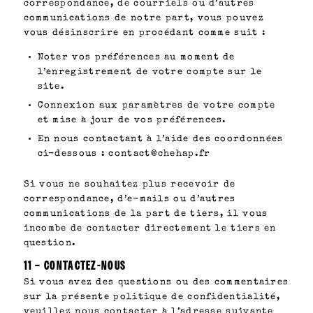
correspondance, de courriels ou d’autres
communications de notre part, vous pouvez
vous désinscrire en procédant comme suit :
Noter vos préférences au moment de
l’enregistrement de votre compte sur le
site.
Connexion aux paramètres de votre compte
et mise à jour de vos préférences.
En nous contactant à l’aide des coordonnées
ci-dessous : contact@chehap.fr
Si vous ne souhaitez plus recevoir de
correspondance, d’e-mails ou d’autres
communications de la part de tiers, il vous
incombe de contacter directement le tiers en
question.
11 – CONTACTEZ-NOUS
Si vous avez des questions ou des commentaires
sur la présente politique de confidentialité,
veuillez nous contacter à l’adresse suivante