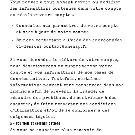
Vous pouvez à tout moment revoir ou modifier
les informations contenues dans votre compte
ou résilier votre compte :
Connexion aux paramètres de votre compte
et mise à jour de votre compte
En nous contactant à l’aide des coordonnées
ci-dessous contact@chehap.fr
Si vous demandez la clôture de votre compte,
nous désactiverons ou supprimerons votre
compte et vos informations de nos bases de
données actives. Toutefois, certaines
informations peuvent être conservées dans nos
fichiers afin de prévenir la fraude, de
résoudre des problèmes, de contribuer à des
enquêtes, de faire respecter nos conditions
d’utilisation et/ou de se conformer à des
exigences légales.
a – Courriels et communications
Si vous ne souhaitez plus recevoir de