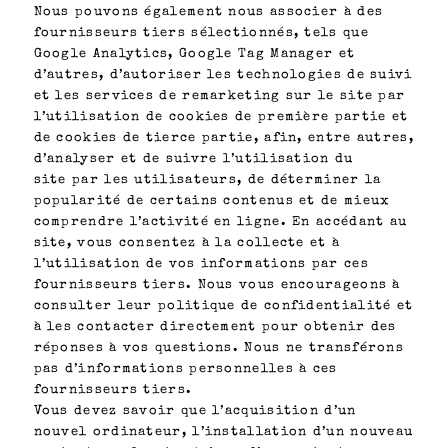
Nous pouvons également nous associer à des
fournisseurs tiers sélectionnés, tels que
Google Analytics, Google Tag Manager et
d’autres, d’autoriser les technologies de suivi
et les services de remarketing sur le site par
l’utilisation de cookies de première partie et
de cookies de tierce partie, afin, entre autres,
d’analyser et de suivre l’utilisation du
site par les utilisateurs, de déterminer la
popularité de certains contenus et de mieux
comprendre l’activité en ligne. En accédant au
site, vous consentez à la collecte et à
l’utilisation de vos informations par ces
fournisseurs tiers. Nous vous encourageons à
consulter leur politique de confidentialité et
à les contacter directement pour obtenir des
réponses à vos questions. Nous ne transférons
pas d’informations personnelles à ces
fournisseurs tiers.
Vous devez savoir que l’acquisition d’un
nouvel ordinateur, l’installation d’un nouveau